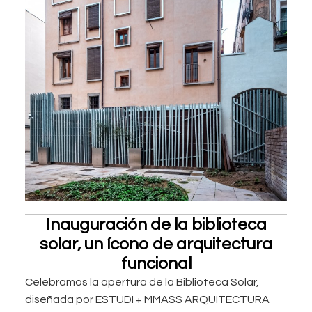
Inauguración de la biblioteca
solar, un ícono de arquitectura
funcional
Celebramos la apertura de la Biblioteca Solar,
diseñada por ESTUDI + MMASS ARQUITECTURA