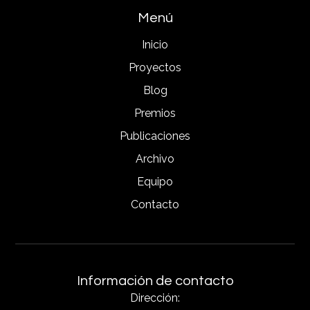
Menú
Inicio
Proyectos
Blog
Premios
Publicaciones
Archivo
Equipo
Contacto
Información de contacto
Dirección: