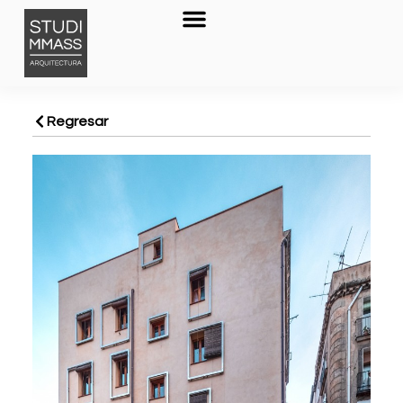
Regresar