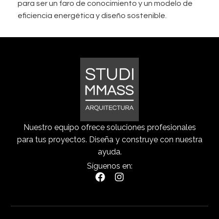
para ser un faro de conocimiento y un modelo de
eficiencia energética y diseño sostenible.
Nuestro equipo ofrece soluciones profesionales
para tus proyectos. Diseña y construye con nuestra
ayuda.
Síguenos en: