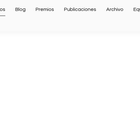
os
Blog
Premios
Publicaciones
Archivo
Eq