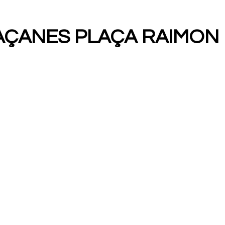
AÇANES PLAÇA RAIMON