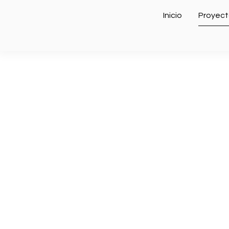
Inicio
Proyect