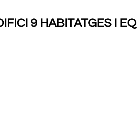
DIFICI 9 HABITATGES I 