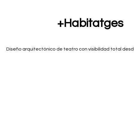
+Habitatges