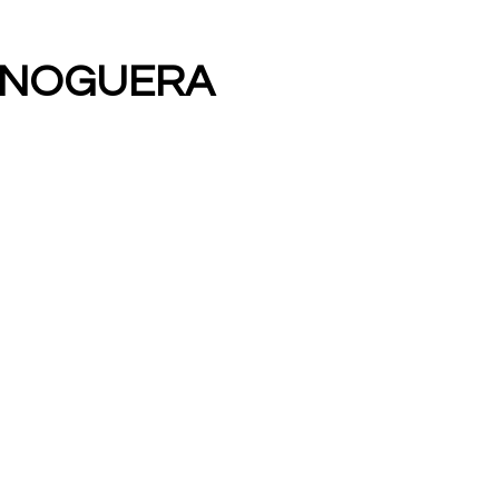
 NOGUERA