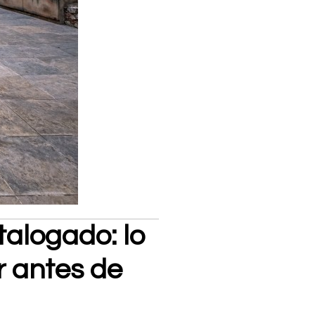
talogado: lo
r antes de