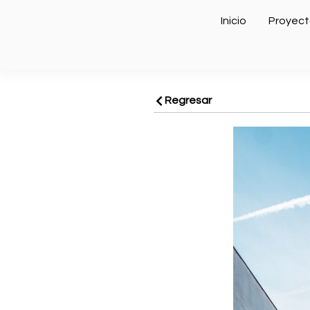
Inicio
Proyect
Regresar