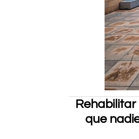
Rehabilitar
que nadie