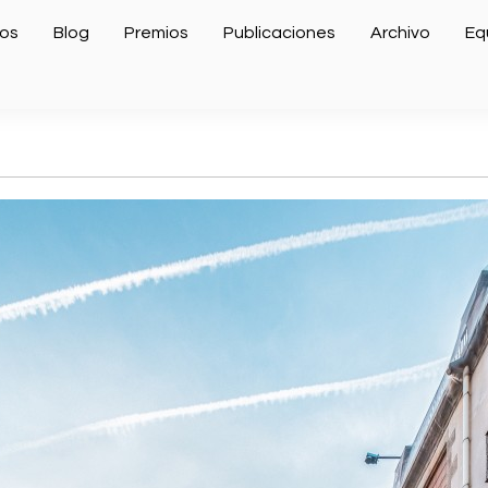
os
Blog
Premios
Publicaciones
Archivo
Eq