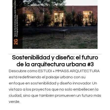
Sostenibilidad y diseño: el futuro
de la arquitectura urbana #3
Descubre cómo ESTUDI + MMASS ARQUITECTURA
está redefiniendo el paisaje urbano con su
enfoque en sostenibilidad y diseño innovador. Un
vistazo a los proyectos que no solo embellecen la
ciudad, sino que también promueven un futuro más
verde.