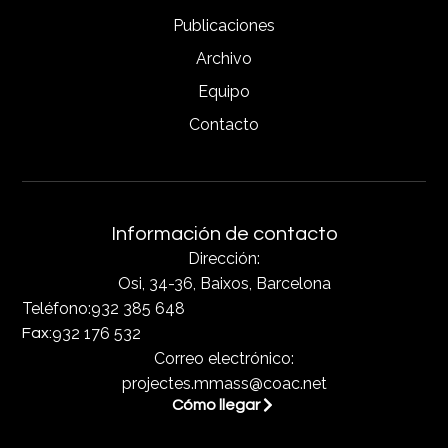
Publicaciones
Archivo
Equipo
Contacto
Información de contacto
Dirección:
Osi, 34-36, Baixos, Barcelona
Teléfono:
932 385 648
932 176 532
Fax:
Correo electrónico:
projectes.mmass@coac.net
Cómo llegar