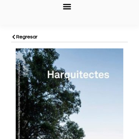
Regresar