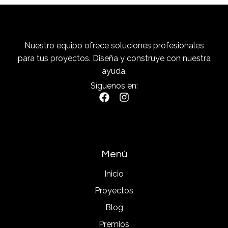
Nuestro equipo ofrece soluciones profesionales
para tus proyectos. Diseña y construye con nuestra
ayuda.
Síguenos en:
Menú
Inicio
Proyectos
Blog
Premios